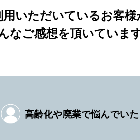
利用いただいているお客様
んなご感想を頂いていま
高齢化や廃業で悩んでいた