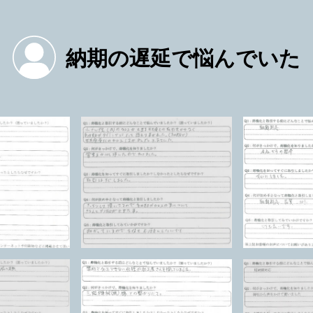
納期の遅延で悩んでいた