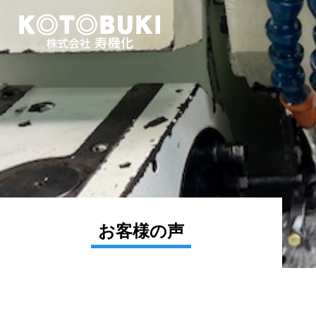
お客様の声