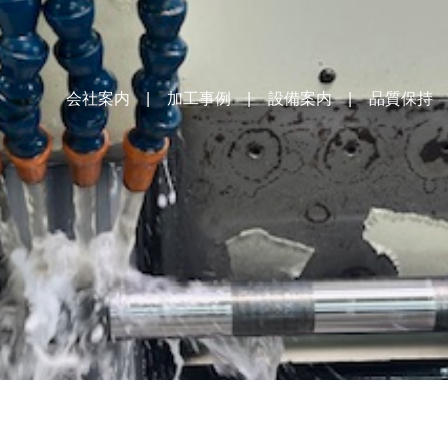
会社案内
加工事例
設備案内
品質保持