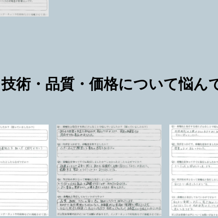
技術・品質・価格について悩ん