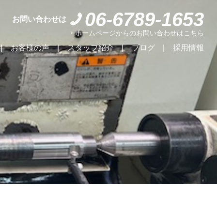
06-6789-1653
お問い合わせは
ホームページからのお問い合わせはこちら
お客様の声
スタッフ紹介
ブログ
採用情報