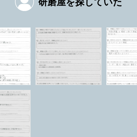
研磨屋を探していた