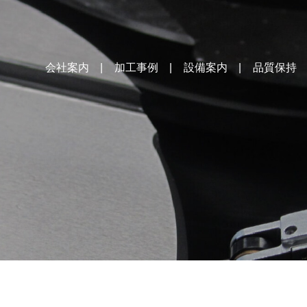
会社案内
加工事例
設備案内
品質保持