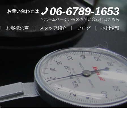
06-6789-1653
お問い合わせは
ホームページからのお問い合わせはこちら
お客様の声
スタッフ紹介
ブログ
採用情報