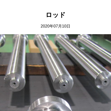
ロッド
2020年07月10日