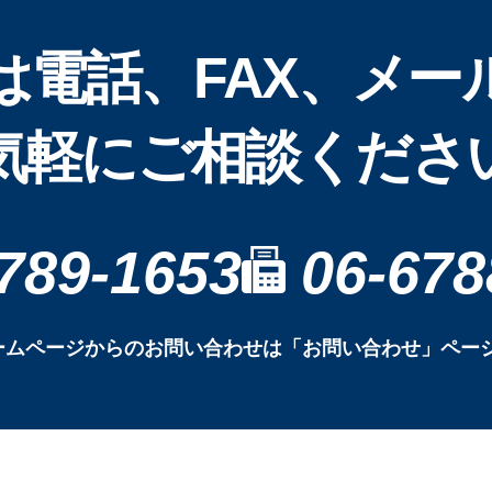
は電話、FAX、メー
気軽にご相談くださ
789-1653
06-678
ームページからのお問い合わせは「お問い合わせ」ペー