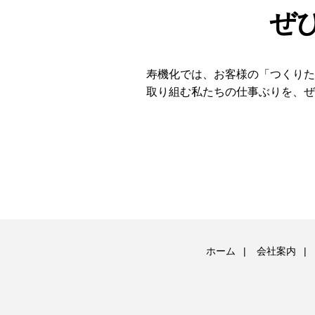
ぜ
寿機化では、お客様の「つくり
取り組む私たちの仕事ぶりを、
ホーム
会社案内