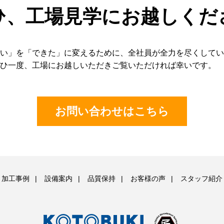
ひ、工場見学にお越しくだ
たい」を「できた」に変えるために、全社員が全力を尽くして
ぜひ一度、工場にお越しいただきご覧いただければ幸いです。
お問い合わせはこちら
加工事例
設備案内
品質保持
お客様の声
スタッフ紹介