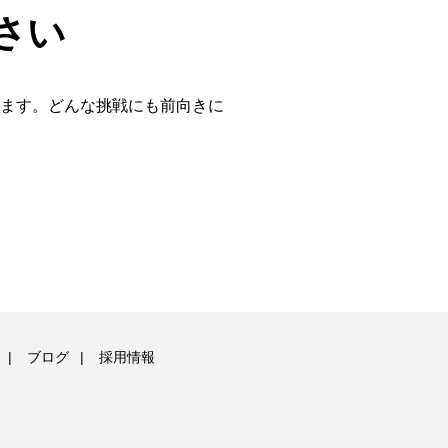
さい
います。どんな挑戦にも前向きに
ブログ
採用情報