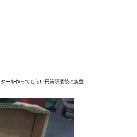
ンターを作ってもらい円筒研磨後に旋盤