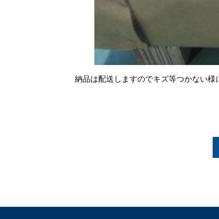
納品は配送しますのでキズ等つかない様