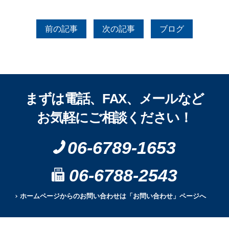
前の記事
次の記事
ブログ
まずは電話、FAX、メールなど
お気軽にご相談ください！
06-6789-1653
06-6788-2543
ホームページからのお問い合わせは「お問い合わせ」ページへ