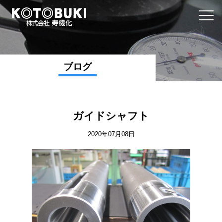
ブログ
ガイドシャフト
2020年07月08日