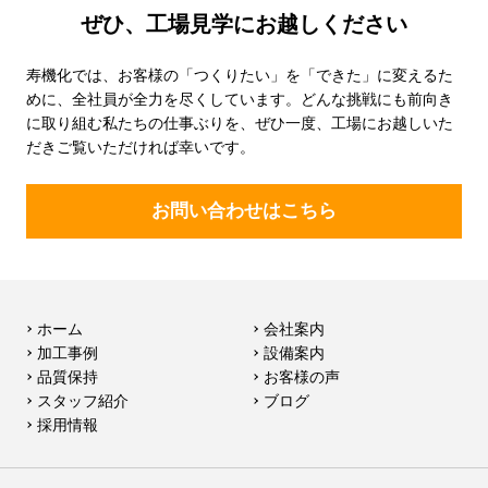
ぜひ、工場見学にお越しください
寿機化では、お客様の「つくりたい」を「できた」に変えるた
めに、全社員が全力を尽くしています。どんな挑戦にも前向き
に取り組む私たちの仕事ぶりを、ぜひ一度、工場にお越しいた
だきご覧いただければ幸いです。
お問い合わせはこちら
ホーム
会社案内
加工事例
設備案内
品質保持
お客様の声
スタッフ紹介
ブログ
採用情報