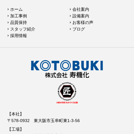
ホーム
会社案内
加工事例
設備案内
品質保持
お客様の声
スタッフ紹介
ブログ
採用情報
【本社】
〒578-0932 東大阪市玉串町東1-3-56
【工場】