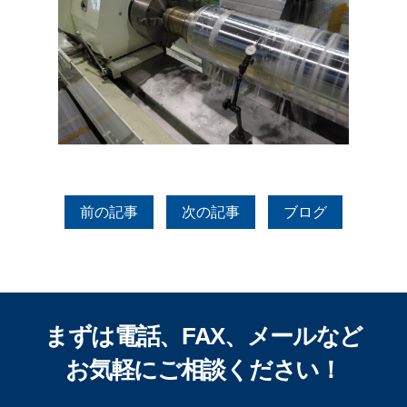
前の記事
次の記事
ブログ
まずは電話、FAX、メールなど
お気軽にご相談ください！