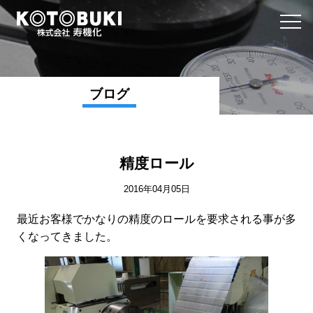
ブログ
精度ロール
2016年04月05日
最近お客様でかなりの精度のロールを要求される事が多
くなってきました。