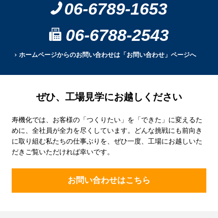
06-6789-1653
06-6788-2543
ホームページからのお問い合わせは「お問い合わせ」ページへ
ぜひ、工場見学にお越しください
寿機化では、お客様の「つくりたい」を「できた」に変えるた
めに、全社員が全力を尽くしています。どんな挑戦にも前向き
に取り組む私たちの仕事ぶりを、ぜひ一度、工場にお越しいた
だきご覧いただければ幸いです。
お問い合わせはこちら